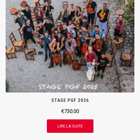
STAGE PGF 2026
€
730.00
LIRE LA SUITE