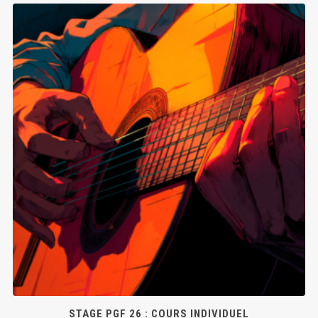
STAGE PGF 26 : COURS INDIVIDUEL