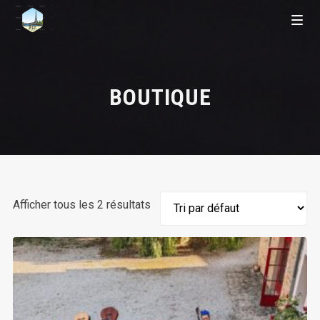
BOUTIQUE
Afficher tous les 2 résultats