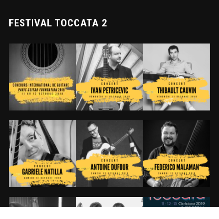
FESTIVAL TOCCATA 2