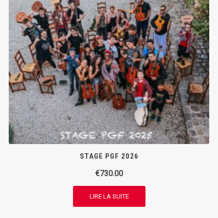
STAGE PGF 2026
€
730.00
LIRE LA SUITE