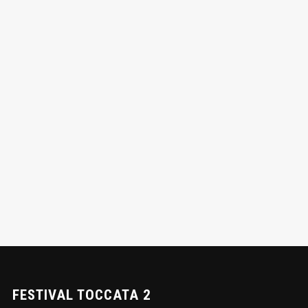
FESTIVAL TOCCATA 2