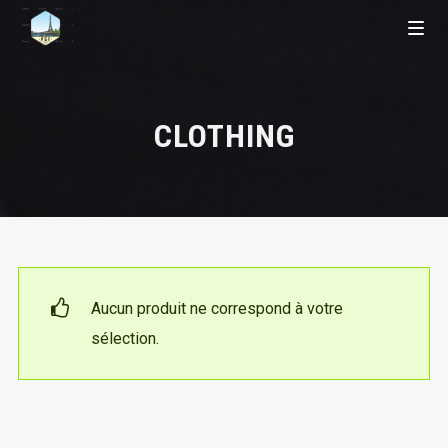
CLOTHING
Aucun produit ne correspond à votre
sélection.